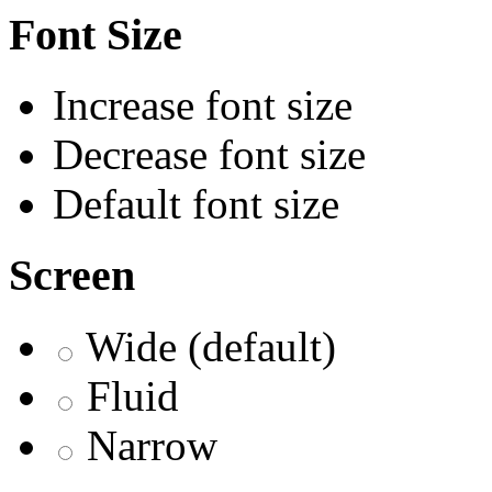
Font Size
Increase font size
Decrease font size
Default font size
Screen
Wide (default)
Fluid
Narrow