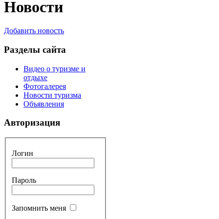
Новости
Добавить новость
Разделы сайта
Видео о туризме и
отдыхе
Фотогалерея
Новости туризма
Объявления
Авторизация
Логин
Пароль
Запомнить меня