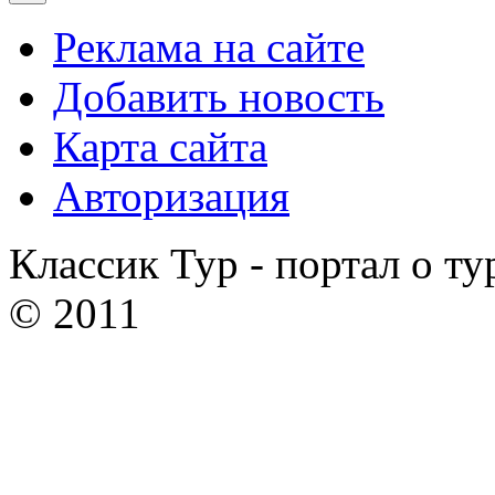
Реклама на сайте
Добавить новость
Карта сайта
Авторизация
Классик Тур - портал о ту
© 2011