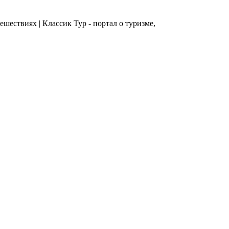
ешествиях | Классик Тур - портал о туризме,