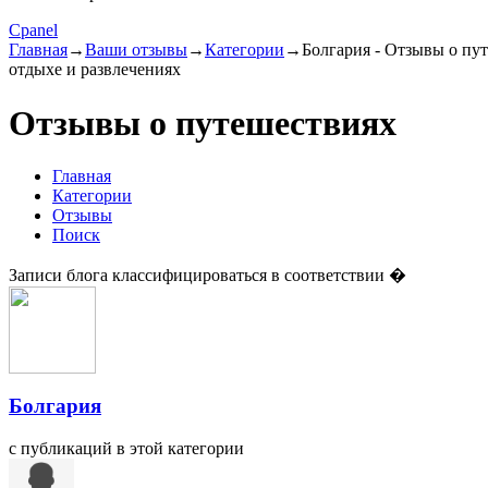
Cpanel
Главная
→
Ваши отзывы
→
Категории
→
Болгария - Отзывы о пут
отдыхе и развлечениях
Отзывы о путешествиях
Главная
Категории
Отзывы
Поиск
Записи блога классифицироваться в соответствии �
Болгария
с публикаций в этой категории